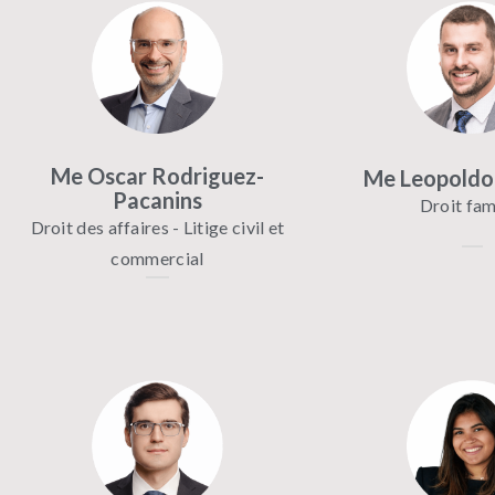
Me Oscar Rodriguez-
Me Leopoldo
Pacanins
Droit fami
Droit des affaires - Litige civil et
commercial