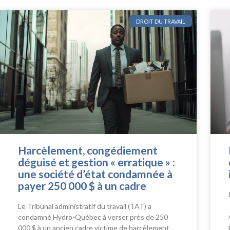
DROIT DU TRAVAIL
Harcèlement, congédiement
déguisé et gestion « erratique » :
une société d’état condamnée à
payer 250 000 $ à un cadre
Le Tribunal administratif du travail (TAT) a
condamné Hydro-Québec à verser près de 250
000 $ à un ancien cadre victime de harcèlement