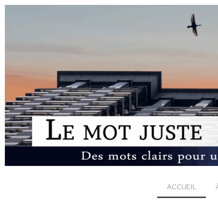
ACCUEIL