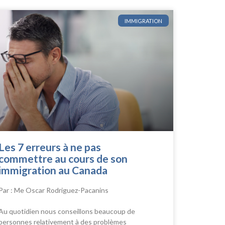
IMMIGRATION
Les 7 erreurs à ne pas
commettre au cours de son
immigration au Canada
Par : Me Oscar Rodriguez-Pacanins
Au quotidien nous conseillons beaucoup de
personnes relativement à des problèmes