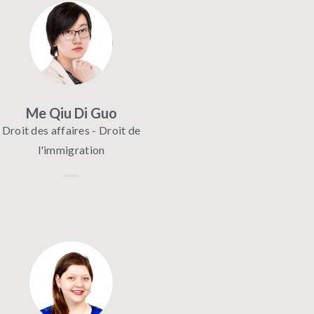
Me Qiu Di Guo
Droit des affaires - Droit de
l'immigration