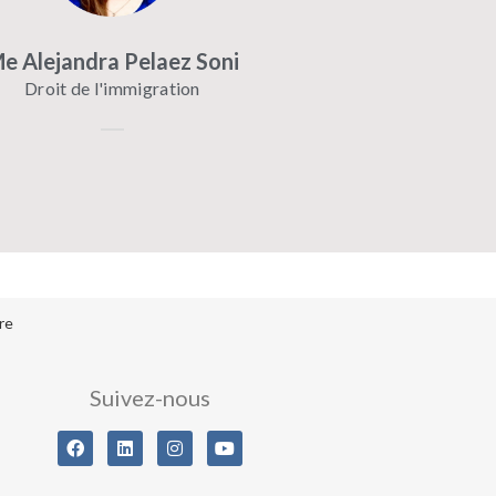
e Alejandra Pelaez Soni
Droit de l'immigration
re
Suivez-nous