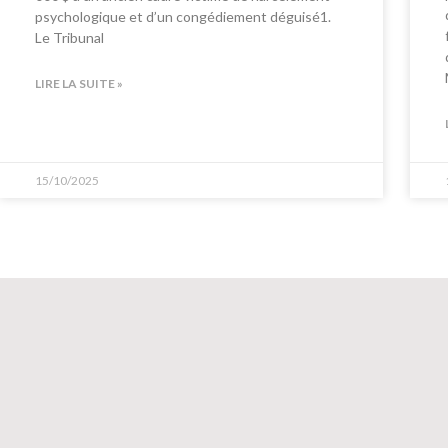
psychologique et d’un congédiement déguisé1.
Le Tribunal
LIRE LA SUITE »
15/10/2025