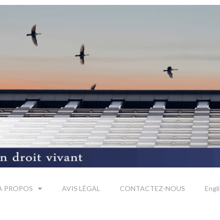
À PROPOS
AVIS LÉGAL
CONTACTEZ-NOUS
Engl